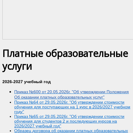
Платные образовательные
услуги
2026-2027 учебный год
Приказ №600 от 20.05.2026г. "Об утверждении Положения
Об оказании платных образовательных услуг"
Приказ №64 от 29.05.2026г. "Об утверждении стоимости
обучения для поступающих на 1 курс в 2026/2027 учебном
году"
Приказ №65 от 29.05.2026г. "Об утверждении стоимости
обучения для студентов 2 и последующих курсов на
2026/2027 учебный год"
Образец договора об оказании платных образовательных