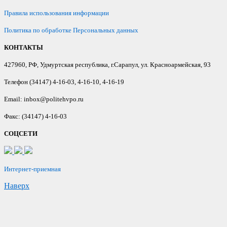
Правила использования информации
Политика по обработке Персональных данных
КОНТАКТЫ
427960, РФ, Удмуртская республика, г.Сарапул, ул. Красноармейская, 93
Телефон (34147) 4-16-03, 4-16-10, 4-16-19
Email: inbox@politehvpo.ru
Факс: (34147) 4-16-03
СОЦСЕТИ
Интернет-приемная
Наверх