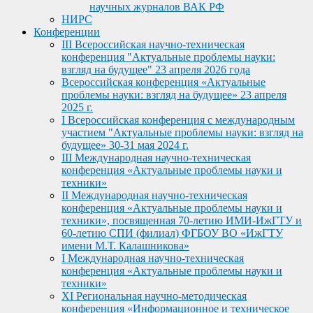
научных журналов ВАК РФ
НИРС
Конференции
III Всероссийская научно-техническая
конференция "Актуальные проблемы науки:
взгляд на будущее" 23 апреля 2026 года
Всероссийская конференция «Актуальные
проблемы науки: взгляд на будущее» 23 апреля
2025 г.
I Всероссийская конференция с международным
участием "Актуальные проблемы науки: взгляд на
будущее» 30-31 мая 2024 г.
III Международная научно-техническая
конференция «Актуальные проблемы науки и
техники»
II Международная научно-техническая
конференция «Актуальные проблемы науки и
техники», посвященная 70-летию ИМИ-ИжГТУ и
60-летию СПИ (филиал) ФГБОУ ВО «ИжГТУ
имени М.Т. Калашникова»
I Международная научно-техническая
конференция «Актуальные проблемы науки и
техники»
XI Региональная научно-методическая
конференция «Информационное и техническое