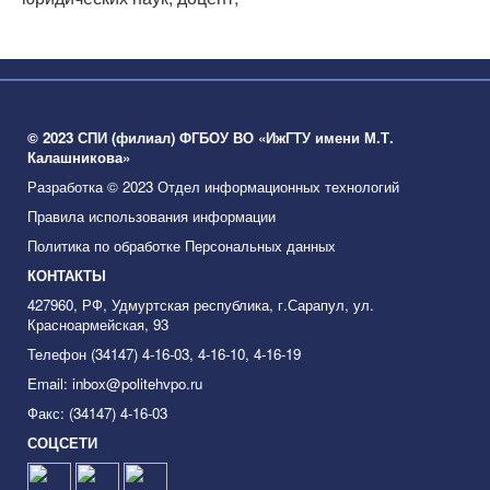
© 2023 СПИ (филиал) ФГБОУ ВО «ИжГТУ имени М.Т.
Калашникова»
Разработка © 2023 Отдел информационных технологий
Правила использования информации
Политика по обработке Персональных данных
КОНТАКТЫ
427960, РФ, Удмуртская республика, г.Сарапул, ул.
Красноармейская, 93
Телефон (34147) 4-16-03, 4-16-10, 4-16-19
Email: inbox@politehvpo.ru
Факс: (34147) 4-16-03
СОЦСЕТИ