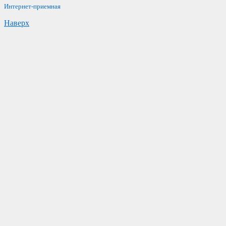
Интернет-приемная
Наверх