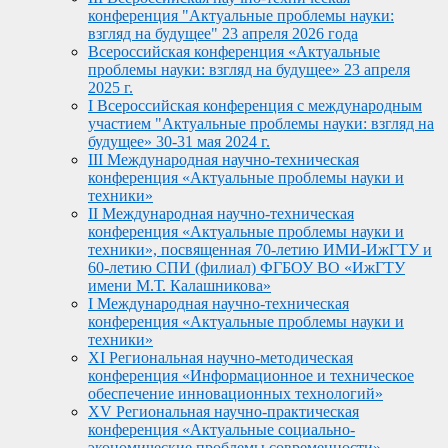
конференция "Актуальные проблемы науки:
взгляд на будущее" 23 апреля 2026 года
Всероссийская конференция «Актуальные
проблемы науки: взгляд на будущее» 23 апреля
2025 г.
I Всероссийская конференция с международным
участием "Актуальные проблемы науки: взгляд на
будущее» 30-31 мая 2024 г.
III Международная научно-техническая
конференция «Актуальные проблемы науки и
техники»
II Международная научно-техническая
конференция «Актуальные проблемы науки и
техники», посвященная 70-летию ИМИ-ИжГТУ и
60-летию СПИ (филиал) ФГБОУ ВО «ИжГТУ
имени М.Т. Калашникова»
I Международная научно-техническая
конференция «Актуальные проблемы науки и
техники»
XI Региональная научно-методическая
конференция «Информационное и техническое
обеспечение инновационных технологий»
XV Региональная научно-практическая
конференция «Актуальные социально-
экономические проблемы современности»