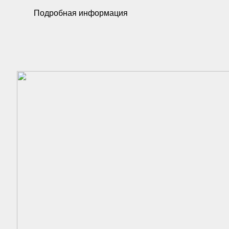
Подробная информация