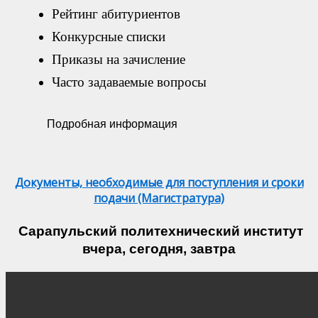
Рейтинг абитуриентов
Конкурсные списки
Приказы на зачисление
Часто задаваемые вопросы
Подробная информация
Документы, необходимые для поступления и сроки
подачи (Магистратура)
Сарапульский политехнический институт
вчера, сегодня, завтра