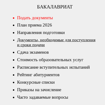
БАКАЛАВРИАТ
Подать документы
План приема 2026
Направления подготовки
Документы, необходимые для поступления
и сроки подачи
Сдача экзаменов
Стоимость образовательных услуг
Расписание вступительных испытаний
Рейтинг абитуриентов
Конкурсные списки
Приказы на зачисление
Часто задаваемые вопросы