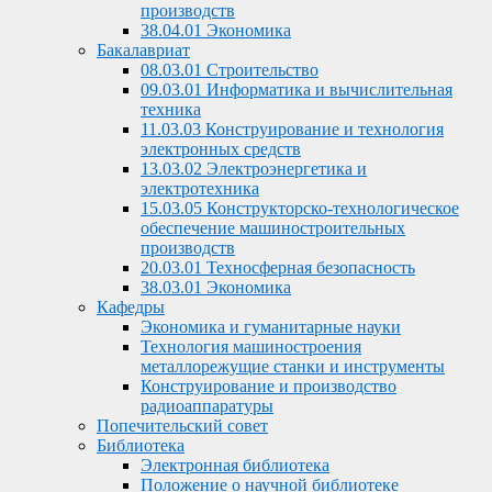
производств
38.04.01 Экономика
Бакалавриат
08.03.01 Строительство
09.03.01 Информатика и вычислительная
техника
11.03.03 Конструирование и технология
электронных средств
13.03.02 Электроэнергетика и
электротехника
15.03.05 Конструкторско-технологическое
обеспечение машиностроительных
производств
20.03.01 Техносферная безопасность
38.03.01 Экономика
Кафедры
Экономика и гуманитарные науки
Технология машиностроения
металлорежущие станки и инструменты
Конструирование и производство
радиоаппаратуры
Попечительский совет
Библиотека
Электронная библиотека
Положение о научной библиотеке