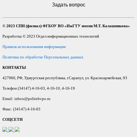
Задать вопрос
© 2023 СПИ (филиал) ФГБОУ ВО «ИжГТУ имени М.Т. Калашникова»
Разработка © 2023 Отдел информационных технологий
Правила использования информации
Политика по обработке Персональных данных
КОНТАКТЫ
427960, РФ, Удмуртская республика, г.Сарапул, ул. Красноармейская, 93
Телефон (34147) 4-16-03, 4-16-10, 4-16-19
Email: inbox@politehvpo.ru
Факс: (34147) 4-16-03
СОЦСЕТИ