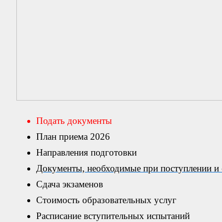
Подать документы
План приема 2026
Направления подготовки
Документы, необходимые при поступлении и 
Сдача экзаменов
Стоимость образовательных услуг
Расписание вступительных испытаний