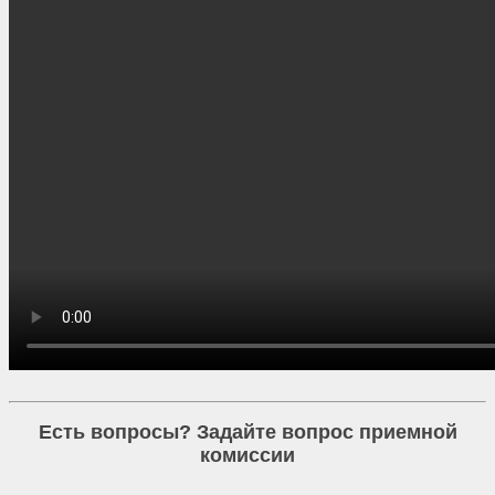
Есть вопросы? Задайте вопрос приемной
комиссии