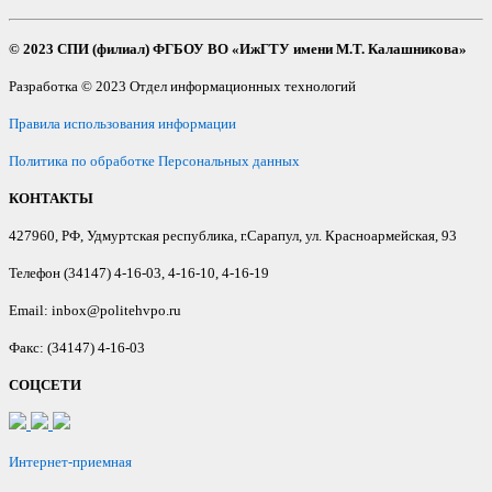
© 2023 СПИ (филиал) ФГБОУ ВО «ИжГТУ имени М.Т. Калашникова»
Разработка © 2023 Отдел информационных технологий
Правила использования информации
Политика по обработке Персональных данных
КОНТАКТЫ
427960, РФ, Удмуртская республика, г.Сарапул, ул. Красноармейская, 93
Телефон (34147) 4-16-03, 4-16-10, 4-16-19
Email: inbox@politehvpo.ru
Факс: (34147) 4-16-03
СОЦСЕТИ
Интернет-приемная