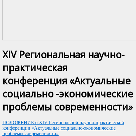
XIV Региональная научно-
практическая
конференция «Актуальные
социально -экономические
проблемы современности»
ПОЛОЖЕНИЕ о XIV Региональной научно-практической
конференции «Актуальные социально-экономические
проблемы современности»