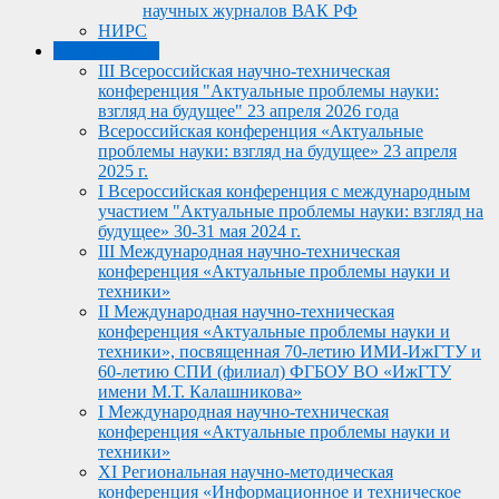
научных журналов ВАК РФ
НИРС
Конференции
III Всероссийская научно-техническая
конференция "Актуальные проблемы науки:
взгляд на будущее" 23 апреля 2026 года
Всероссийская конференция «Актуальные
проблемы науки: взгляд на будущее» 23 апреля
2025 г.
I Всероссийская конференция с международным
участием "Актуальные проблемы науки: взгляд на
будущее» 30-31 мая 2024 г.
III Международная научно-техническая
конференция «Актуальные проблемы науки и
техники»
II Международная научно-техническая
конференция «Актуальные проблемы науки и
техники», посвященная 70-летию ИМИ-ИжГТУ и
60-летию СПИ (филиал) ФГБОУ ВО «ИжГТУ
имени М.Т. Калашникова»
I Международная научно-техническая
конференция «Актуальные проблемы науки и
техники»
XI Региональная научно-методическая
конференция «Информационное и техническое