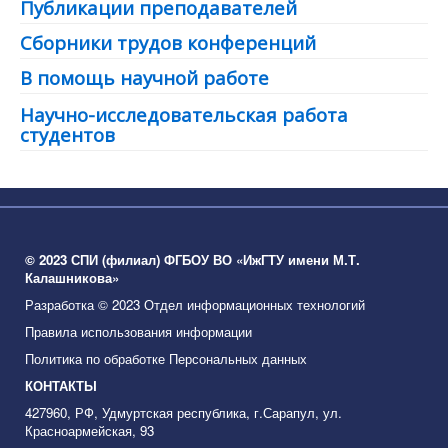
Публикации преподавателей
Сборники трудов конференций
В помощь научной работе
Научно-исследовательская работа
студентов
© 2023 СПИ (филиал) ФГБОУ ВО «ИжГТУ имени М.Т.
Калашникова»
Разработка © 2023 Отдел информационных технологий
Правила использования информации
Политика по обработке Персональных данных
КОНТАКТЫ
427960, РФ, Удмуртская республика, г.Сарапул, ул.
Красноармейская, 93