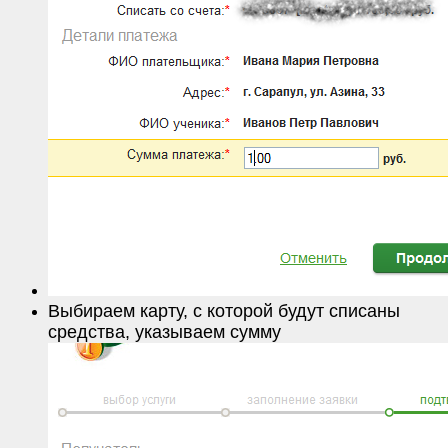
Выбираем карту, с которой будут списаны
средства, указываем сумму