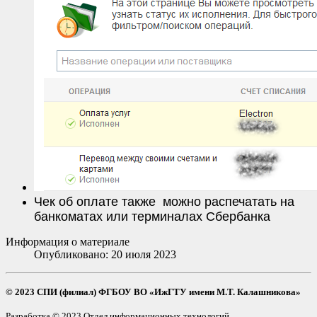
Чек об оплате также можно распечатать на
банкоматах или терминалах Сбербанка
Информация о материале
Опубликовано: 20 июля 2023
© 2023 СПИ (филиал) ФГБОУ ВО «ИжГТУ имени М.Т. Калашникова»
Разработка © 2023 Отдел информационных технологий