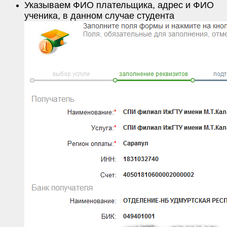
Указываем ФИО плательщика, адрес и ФИО
ученика, в данном случае студента