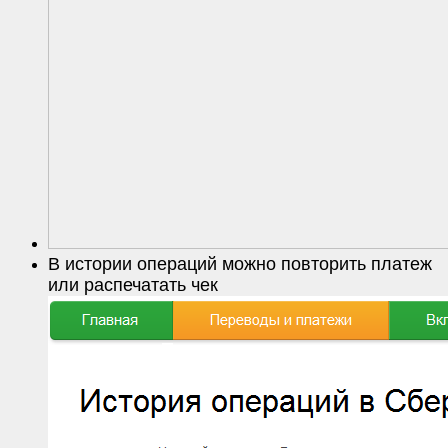
В истории операций можно повторить платеж
или распечатать чек