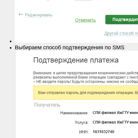
Выбираем способ подтверждения по SMS