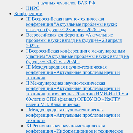
научных журналов ВАК РФ
НИРС
Конференции
III Всероссийская научно-техническая
конференция "Актуальные проблемы науки:
взгляд на будущее" 23 апреля 2026 года
Всероссийская конференция «Актуальные
проблемы науки: взгляд на будущее» 23 апреля
2025 г.
I Всероссийская конференция с международным
участием "Актуальные проблемы науки: взгляд на
будущее» 30-31 мая 2024 г.
III Международная научно-техническая
конференция «Актуальные проблемы науки и
техники»
II Международная научно-техническая
конференция «Актуальные проблемы науки и
техники», посвященная 70-летию ИМИ-ИжГТУ и
60-летию СПИ (филиал) ФГБОУ ВО «ИжГТУ
имени М.Т. Калашникова»
I Международная научно-техническая
конференция «Актуальные проблемы науки и
техники»
XI Региональная научно-методическая
конференция «Информационное и техническое