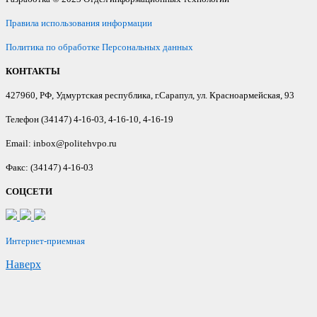
Правила использования информации
Политика по обработке Персональных данных
КОНТАКТЫ
427960, РФ, Удмуртская республика, г.Сарапул, ул. Красноармейская, 93
Телефон (34147) 4-16-03, 4-16-10, 4-16-19
Email: inbox@politehvpo.ru
Факс: (34147) 4-16-03
СОЦСЕТИ
Интернет-приемная
Наверх