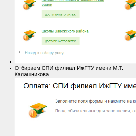
Отбираем СПИ филиал ИжГТУ имени М.Т.
Калашникова