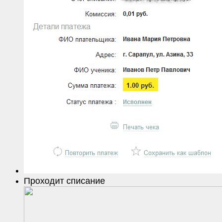
Проходит списание