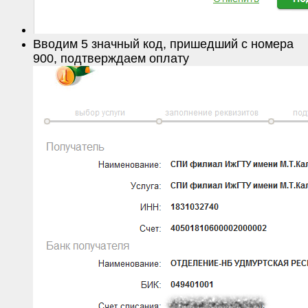
Вводим 5 значный код, пришедший с номера
900, подтверждаем оплату