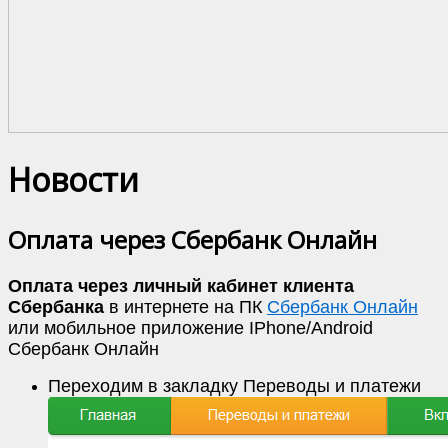
Новости
Оплата через Сбербанк Онлайн
Оплата через личный кабинет клиента
Сбербанка
в интернете на ПК
Сбербанк Онлайн
или мобильное приложение IPhone/Android
Сбербанк Онлайн
Переходим в закладку Переводы и платежи