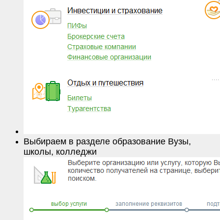
Выбираем в разделе образование Вузы,
школы, колледжи