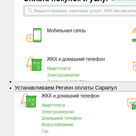
Устанавливаем Регион оплаты Сарапул