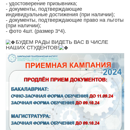
- удостоверение призывника;
- документы, подтверждающие
индивидуальные достижения (при наличии);
- документы, подтверждающие право на льготы
(при наличии);
- фото 4шт. (размер 3*4).
БУДЕМ РАДЫ ВИДЕТЬ ВАС В ЧИСЛЕ
НАШИХ СТУДЕНТОВ!