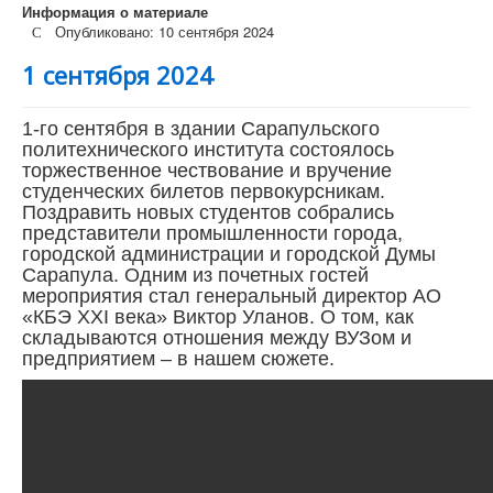
Информация о материале
Опубликовано: 10 сентября 2024
1 сентября 2024
1-го сентября в здании Сарапульского
политехнического института состоялось
торжественное чествование и вручение
студенческих билетов первокурсникам.
Поздравить новых студентов собрались
представители промышленности города,
городской администрации и городской Думы
Сарапула. Одним из почетных гостей
мероприятия стал генеральный директор АО
«КБЭ XXI века» Виктор Уланов. О том, как
складываются отношения между ВУЗом и
предприятием – в нашем сюжете.