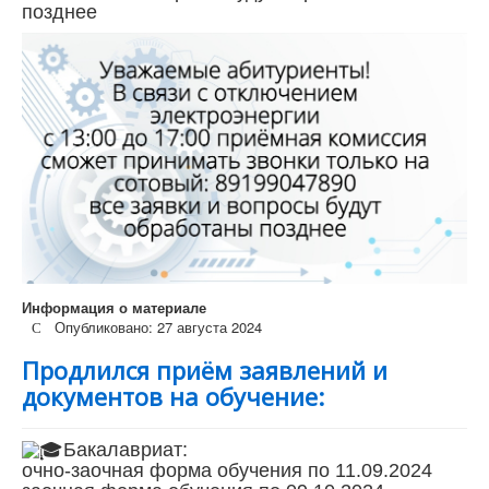
позднее
Информация о материале
Опубликовано: 27 августа 2024
Продлился приём заявлений и
документов на обучение:
Бакалавриат:
очно-заочная форма обучения по 11.09.2024