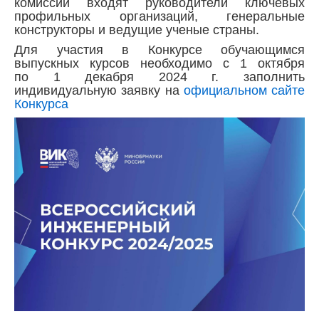
комиссий входят руководители ключевых
профильных организаций, генеральные
конструкторы и ведущие ученые страны.
Для участия в Конкурсе обучающимся
выпускных курсов необходимо с 1 октября
по 1 декабря 2024 г. заполнить
индивидуальную заявку на
официальном сайте
Конкурса