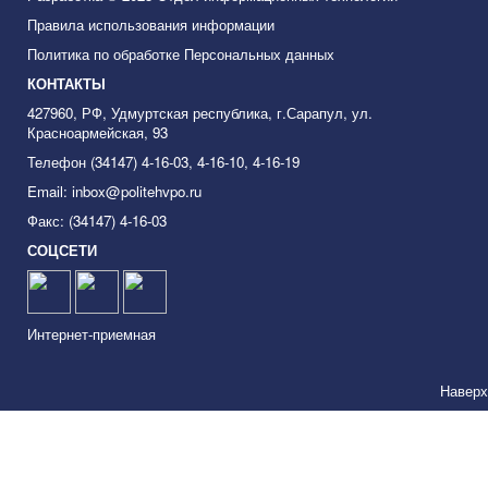
Правила использования информации
Политика по обработке Персональных данных
КОНТАКТЫ
427960, РФ, Удмуртская республика, г.Сарапул, ул.
Красноармейская, 93
Телефон (34147) 4-16-03, 4-16-10, 4-16-19
Email: inbox@politehvpo.ru
Факс: (34147) 4-16-03
СОЦСЕТИ
Интернет-приемная
Наверх