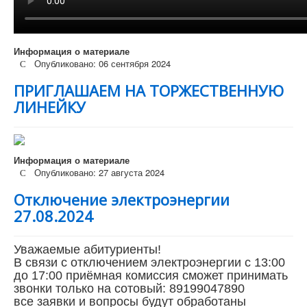
Информация о материале
Опубликовано: 06 сентября 2024
ПРИГЛАШАЕМ НА ТОРЖЕСТВЕННУЮ
ЛИНЕЙКУ
Информация о материале
Опубликовано: 27 августа 2024
Отключение электроэнергии
27.08.2024
Уважаемые абитуриенты!
В связи с отключением электроэнергии с 13:00
до 17:00 приёмная комиссия сможет принимать
звонки только на сотовый: 89199047890
все заявки и вопросы будут обработаны